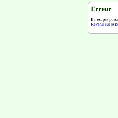
Erreur
Il n'est pas poss
Revenir sur la 